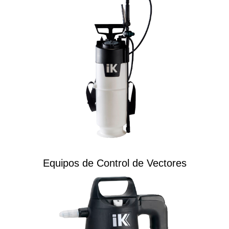
Equipos de Control de Vectores