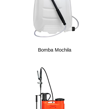
Bomba Mochila