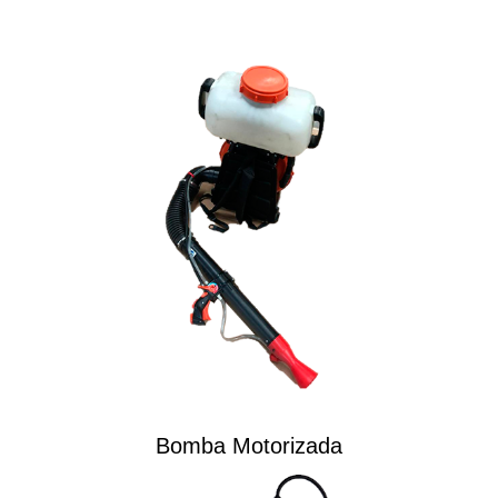
Bomba Motorizada