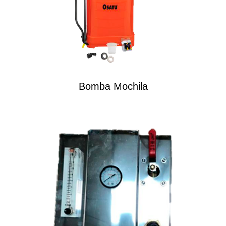
Bomba Mochila