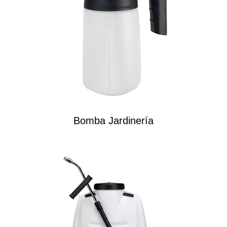
Bomba Jardinería