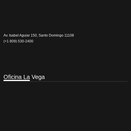
Av. Isabel Aguiar 150, Santo Domingo 11108
(+1 809) 530-2400
Oficina La
Vega